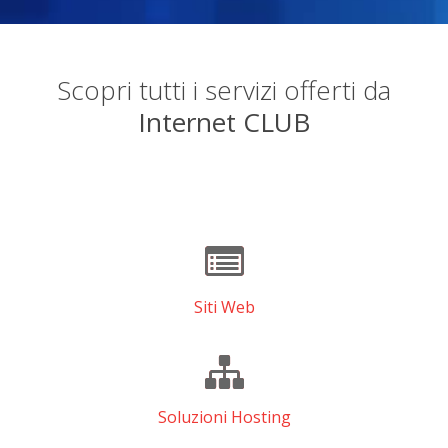
Scopri tutti i servizi offerti da
Internet CLUB
Siti Web
Soluzioni Hosting